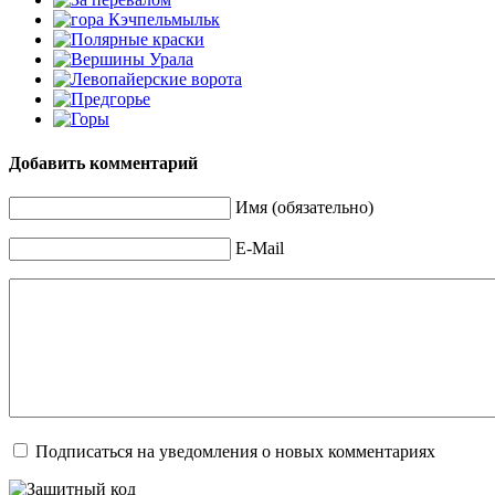
Добавить комментарий
Имя (обязательно)
E-Mail
Подписаться на уведомления о новых комментариях