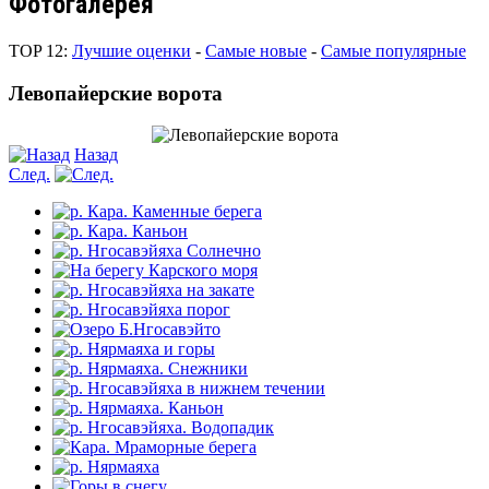
Фотогалерея
TOP 12:
Лучшие оценки
-
Самые новые
-
Самые популярные
Левопайерские ворота
Назад
След.