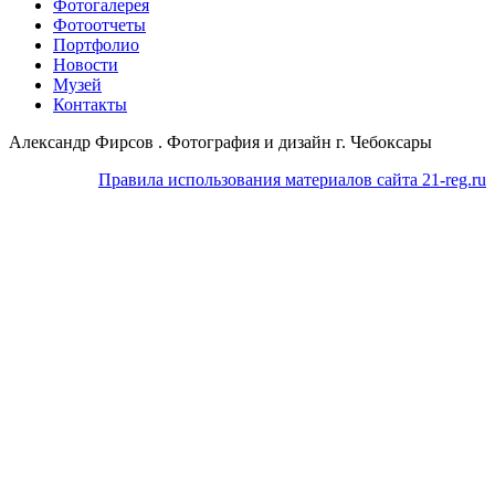
Фотогалерея
Фотоотчеты
Портфолио
Новости
Музей
Контакты
Александр Фирсов . Фотография и дизайн г. Чебоксары
Правила использования материалов сайта 21-reg.ru