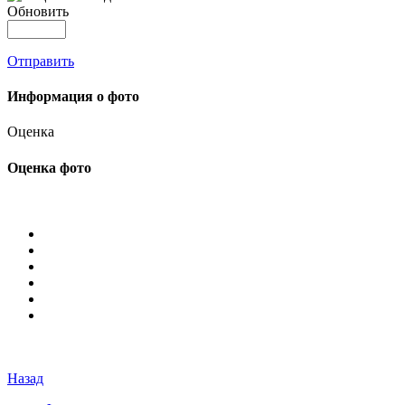
Обновить
Отправить
Информация о фото
Оценка
Оценка фото
Назад