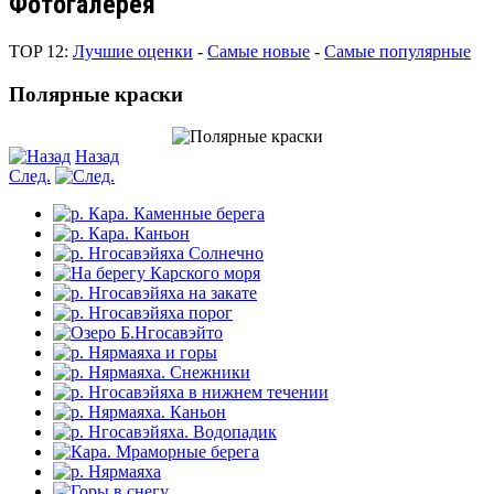
Фотогалерея
TOP 12:
Лучшие оценки
-
Самые новые
-
Самые популярные
Полярные краски
Назад
След.