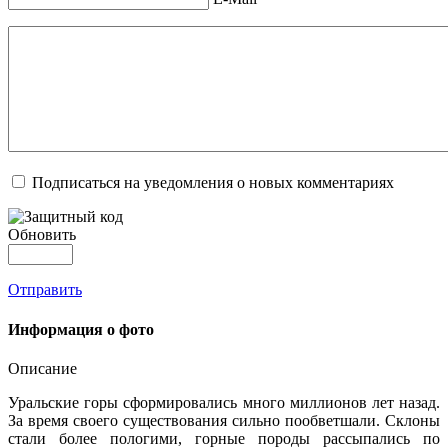
Подписаться на уведомления о новых комментариях
Обновить
Отправить
Информация о фото
Описание
Уральские горы сформировались много миллионов лет назад.
За время своего существования сильно пообветшали. Склоны
стали более пологими, горные породы рассыпались по