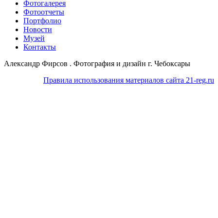
Фотогалерея
Фотоотчеты
Портфолио
Новости
Музей
Контакты
Александр Фирсов . Фотография и дизайн г. Чебоксары
Правила использования материалов сайта 21-reg.ru