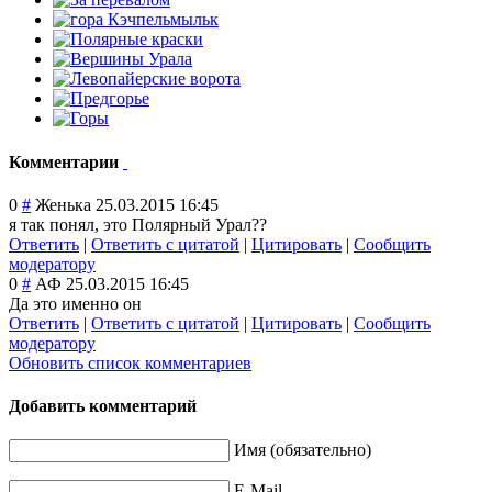
Комментарии
0
#
Женька
25.03.2015 16:45
я так понял, это Полярный Урал??
Ответить
|
Ответить с цитатой
|
Цитировать
|
Сообщить
модератору
0
#
АФ
25.03.2015 16:45
Да это именно он
Ответить
|
Ответить с цитатой
|
Цитировать
|
Сообщить
модератору
Обновить список комментариев
Добавить комментарий
Имя (обязательно)
E-Mail