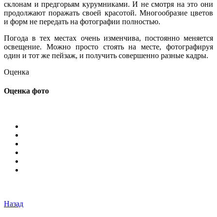
склонам и предгорьям курумниками. И не смотря на это они
продолжают поражать своей красотой. Многообразие цветов
и форм не передать на фотографии полностью.
Погода в тех местах очень изменчива, постоянно меняется
освещение. Можно просто стоять на месте, фотографируя
один и тот же пейзаж, и получить совершенно разные кадры.
Оценка
Оценка фото
Назад