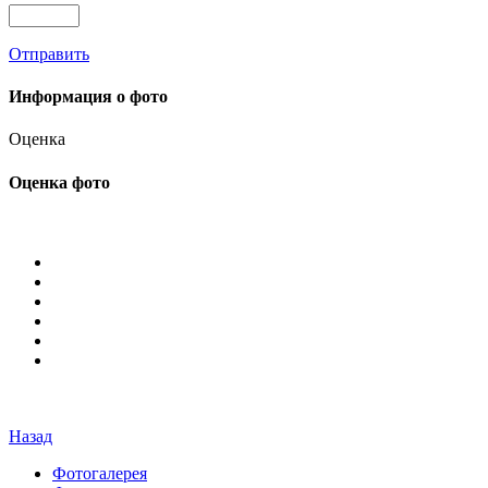
Отправить
Информация о фото
Оценка
Оценка фото
Назад
Фотогалерея