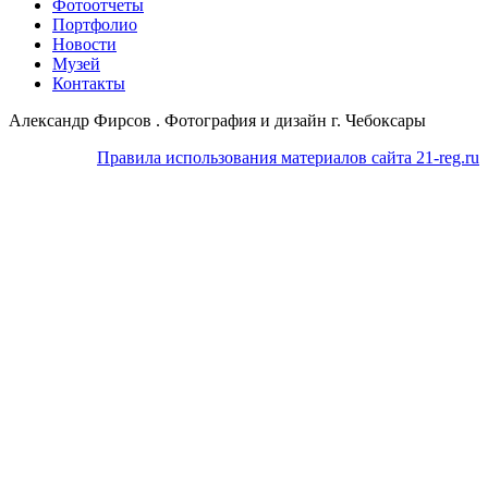
Фотоотчеты
Портфолио
Новости
Музей
Контакты
Александр Фирсов . Фотография и дизайн г. Чебоксары
Правила использования материалов сайта 21-reg.ru