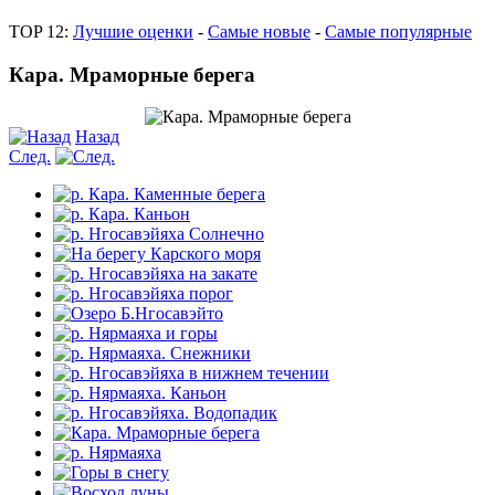
TOP 12:
Лучшие оценки
-
Самые новые
-
Самые популярные
Кара. Мраморные берега
Назад
След.