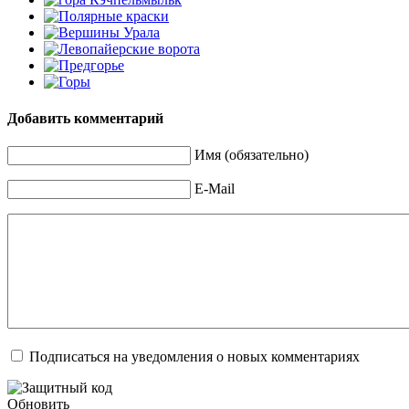
Добавить комментарий
Имя (обязательно)
E-Mail
Подписаться на уведомления о новых комментариях
Обновить