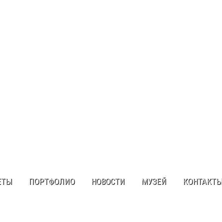
ЕТЫ
ПОРТФОЛИО
НОВОСТИ
МУЗЕЙ
КОНТАКТ