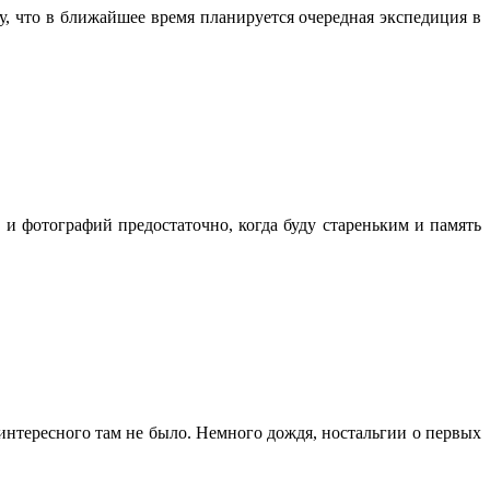
у, что в ближайшее время планируется очередная экспедиция в
 и фотографий предостаточно, когда буду стареньким и память
 интересного там не было. Немного дождя, ностальгии о первых