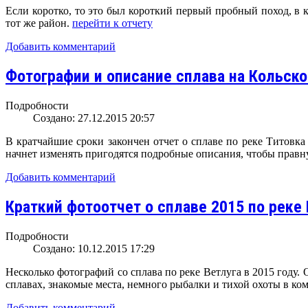
Если коротко, то это был короткий первый пробный поход, в 
тот же район.
перейти к отчету
Добавить комментарий
Фотографии и описание сплава на Кольско
Подробности
Создано: 27.12.2015 20:57
В кратчайшие сроки закончен отчет о сплаве по реке Титовка
начнет изменять пригодятся подробные описания, чтобы правну
Добавить комментарий
Краткий фотоотчет о сплаве 2015 по реке 
Подробности
Создано: 10.12.2015 17:29
Несколько фотографий со сплава по реке Ветлуга в 2015 году.
сплавах, знакомые места, немного рыбалки и тихой охоты в ко
Добавить комментарий