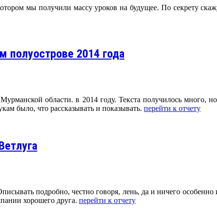
котором мы получили массу уроков на будущее. По секрету скаж
м полуострове 2014 года
 Мурманской области. в 2014 году. Текста получилось много, но
кам было, что рассказывать и показывать.
перейти к отчету
Ветлуга
 Описывать подробно, честно говоря, лень, да и ничего особенно
мпании хорошего друга.
перейти к отчету