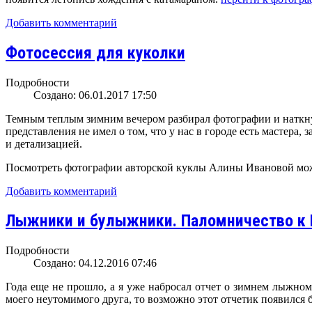
Добавить комментарий
Фотосессия для куколки
Подробности
Создано: 06.01.2017 17:50
Темным теплым зимним вечером разбирал фотографии и наткнул
представления не имел о том, что у нас в городе есть мастер
и детализацией.
Посмотреть фотографии авторской куклы Алины Ивановой мож
Добавить комментарий
Лыжники и булыжники. Паломничество к 
Подробности
Создано: 04.12.2016 07:46
Года еще не прошло, а я уже набросал отчет о зимнем лыжном
моего неутомимого друга, то возможно этот отчетик появился 