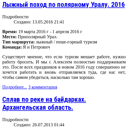
Лыжный поход по полярному Уралу. 2016
Подробности
Создано: 13.05.2016 21:41
Время:
19 марта 2016 г - 1 апреля 2016 г
Место:
Приполярный Урал.
Тип маршрута:
лыжный / пеше-горный туризм
Команда:
Я и Петрович
Существует мнение, что если туризм мешает работе, нужно
работу бросить. И мы с Алексеем полностью поддерживаем
это. После всех праздников в новом 2016 году совершенно не
хочется работать и вновь отправляемся туда, где нас нет,
чтобы самим убедиться, насколько там хорошо.
Подробнее...
3 комментария
Сплав по реке на байдарках.
Архангельская область.
Подробности
Создано: 26.07.2013 01:44