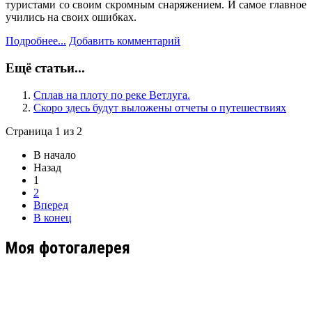
туристами со своим скромным снаряжением. И самое главное
учились на своих ошибках.
Подробнее...
Добавить комментарий
Ещё статьи...
Сплав на плоту по реке Ветлуга.
Скоро здесь будут выложены отчеты о путешествиях
Страница 1 из 2
В начало
Назад
1
2
Вперед
В конец
Моя фотогалерея