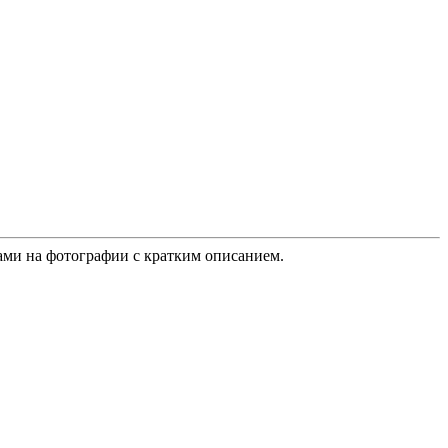
ками на фотографии с кратким описанием.