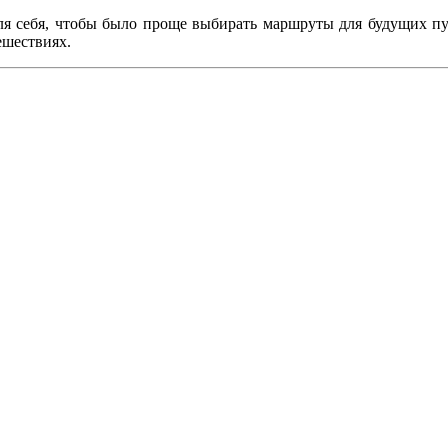
ля себя, чтобы было проще выбирать маршруты для будущих пут
ешествиях.