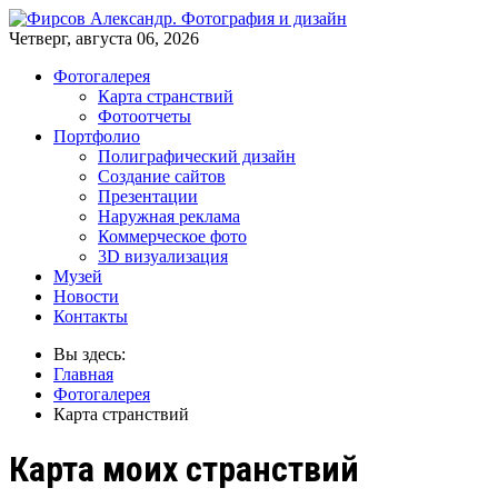
Четверг, августа 06, 2026
Фотогалерея
Карта странствий
Фотоотчеты
Портфолио
Полиграфический дизайн
Создание сайтов
Презентации
Наружная реклама
Коммерческое фото
3D визуализация
Музей
Новости
Контакты
Вы здесь:
Главная
Фотогалерея
Карта странствий
Карта моих странствий