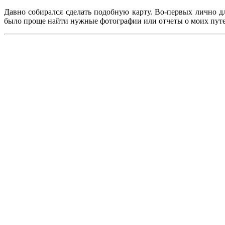
Давно собирался сделать подобную карту. Во-первых лично д
было проще найти нужные фотографии или отчеты о моих пут