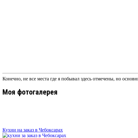
Конечно, не все места где я побывал здесь отмечены, но осно
Моя фотогалерея
Кухни на заказ в Чебоксарах