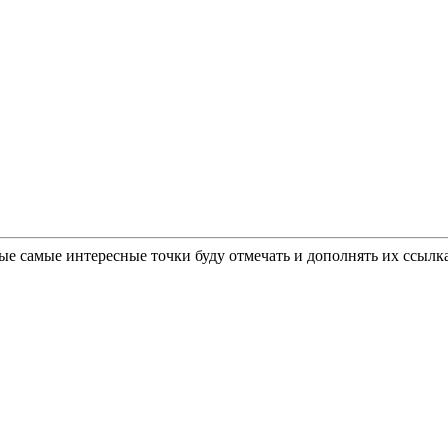
вные самые интересные точки буду отмечать и дополнять их ссыл