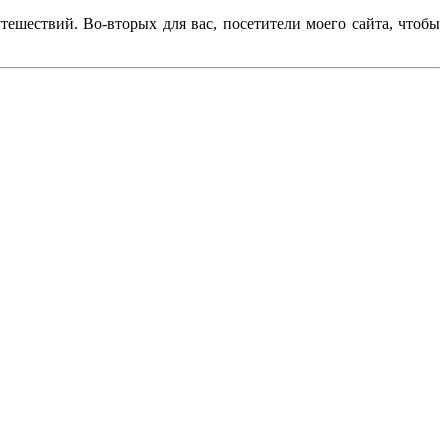
ешествий. Во-вторых для вас, посетители моего сайта, чтобы