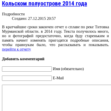
Кольском полуострове 2014 года
Подробности
Создано: 27.12.2015 20:57
В кратчайшие сроки закончен отчет о сплаве по реке Титовка
Мурманской области. в 2014 году. Текста получилось много,
но и фотографий предостаточно, когда буду стареньким и
память начнет изменять пригодятся подробные описания,
чтобы правнукам было, что рассказывать и показывать.
перейти к отчету
Добавить комментарий
Имя (обязательно)
E-Mail