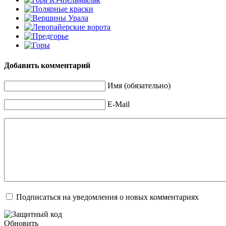
Добавить комментарий
Имя (обязательно)
E-Mail
Подписаться на уведомления о новых комментариях
Обновить