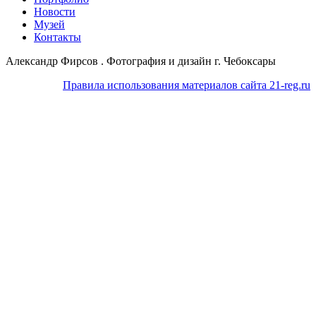
Новости
Музей
Контакты
Александр Фирсов . Фотография и дизайн г. Чебоксары
Правила использования материалов сайта 21-reg.ru