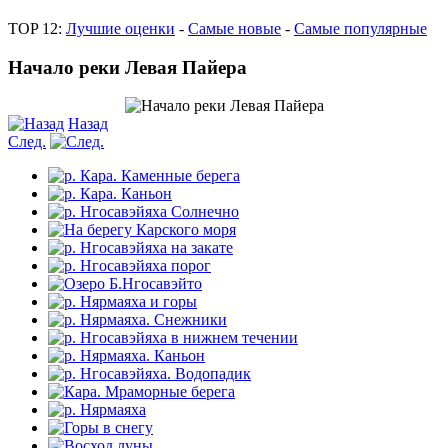
TOP 12:
Лучшие оценки
-
Самые новые
-
Самые популярные
Начало реки Левая Пайера
Назад
След.