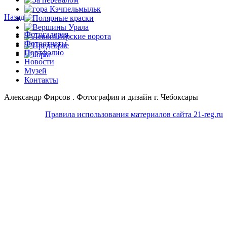
Назад
Фотогалерея
Фотоотчеты
Портфолио
Новости
Музей
Контакты
Александр Фирсов . Фотография и дизайн г. Чебоксары
Правила использования материалов сайта 21-reg.ru