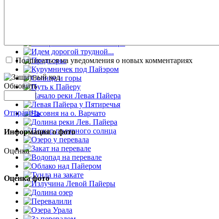
Подписаться на уведомления о новых комментариях
Обновить
Отправить
Информация о фото
Оценка
Оценка фото