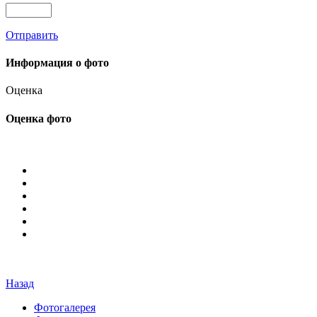
Отправить
Информация о фото
Оценка
Оценка фото
Назад
Фотогалерея