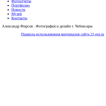
Фотоотчеты
Портфолио
Новости
Музей
Контакты
Александр Фирсов . Фотография и дизайн г. Чебоксары
Правила использования материалов сайта 21-reg.ru