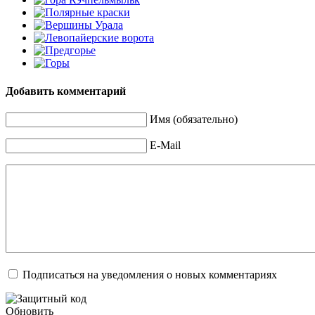
Добавить комментарий
Имя (обязательно)
E-Mail
Подписаться на уведомления о новых комментариях
Обновить