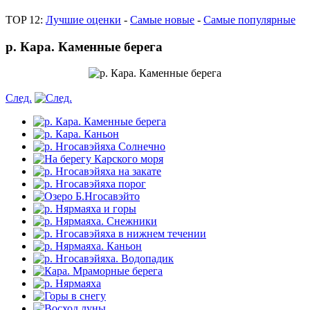
TOP 12:
Лучшие оценки
-
Самые новые
-
Самые популярные
р. Кара. Каменные берега
След.