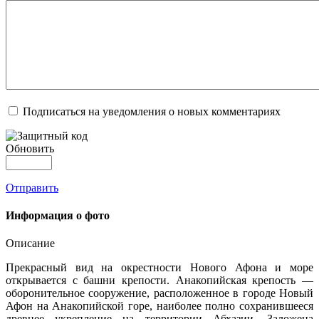
Подписаться на уведомления о новых комментариях
Обновить
Отправить
Информация о фото
Описание
Прекрасный вид на окрестности Нового Афона и море
открывается с башни крепости. Анакопийская крепость —
оборонительное сооружение, расположенное в городе Новый
Афон на Анакопийской горе, наиболее полно сохранившееся
древнее укрепление на территории Абхазии. Заложена