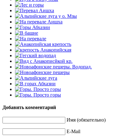
Добавить комментарий
Имя (обязательно)
E-Mail