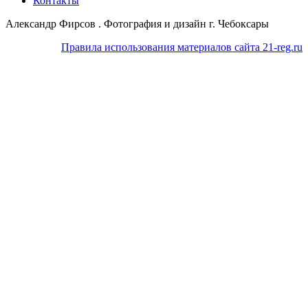
Контакты
Александр Фирсов . Фотография и дизайн г. Чебоксары
Правила использования материалов сайта 21-reg.ru