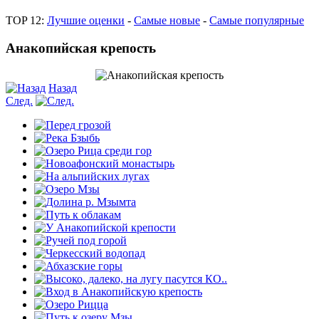
TOP 12:
Лучшие оценки
-
Самые новые
-
Самые популярные
Анакопийская крепость
Назад
След.