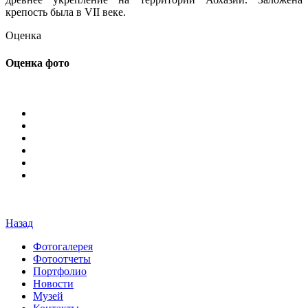
крепость была в VII веке.
Оценка
Оценка фото
Назад
Фотогалерея
Фотоотчеты
Портфолио
Новости
Музей