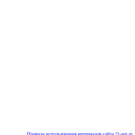
Правила использования материалов сайта 21-reg.ru