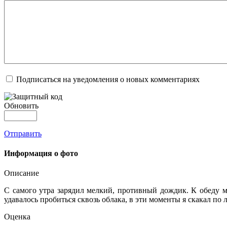
Подписаться на уведомления о новых комментариях
Обновить
Отправить
Информация о фото
Описание
С самого утра зарядил мелкий, противный дождик. К обеду м
удавалось пробиться сквозь облака, в эти моменты я скакал по 
Оценка