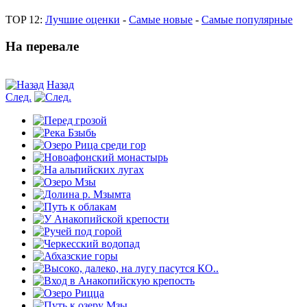
TOP 12:
Лучшие оценки
-
Самые новые
-
Самые популярные
На перевале
Назад
След.