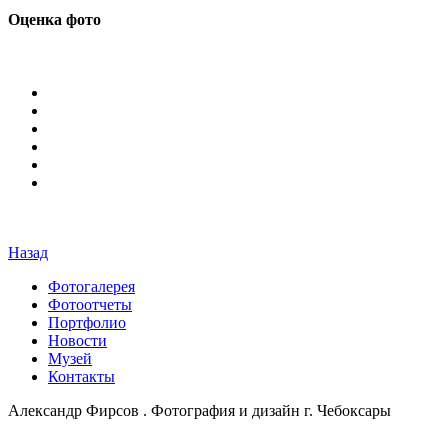
Оценка фото
Назад
Фотогалерея
Фотоотчеты
Портфолио
Новости
Музей
Контакты
Александр Фирсов . Фотография и дизайн г. Чебоксары