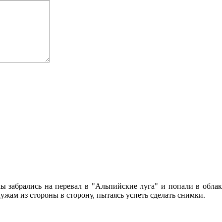
ы забрались на перевал в "Альпийские луга" и попали в облака
лужам из стороны в сторону, пытаясь успеть сделать снимки.