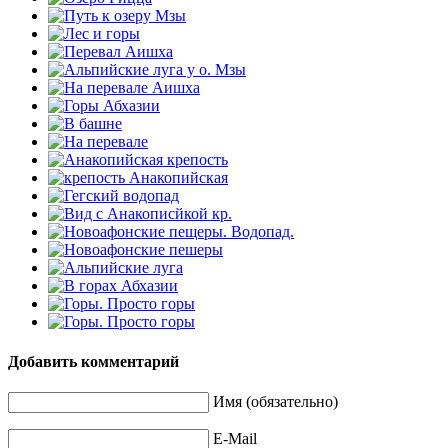
Добавить комментарий
Имя (обязательно)
E-Mail