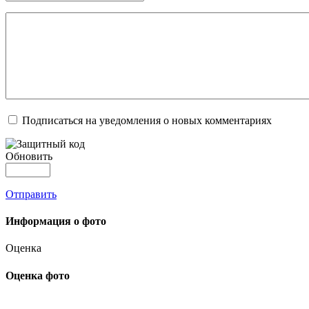
Подписаться на уведомления о новых комментариях
Обновить
Отправить
Информация о фото
Оценка
Оценка фото