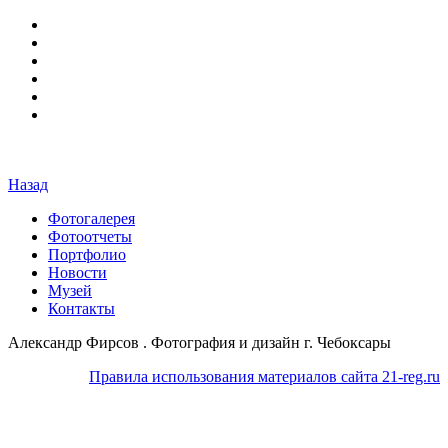
Назад
Фотогалерея
Фотоотчеты
Портфолио
Новости
Музей
Контакты
Александр Фирсов . Фотография и дизайн г. Чебоксары
Правила использования материалов сайта 21-reg.ru