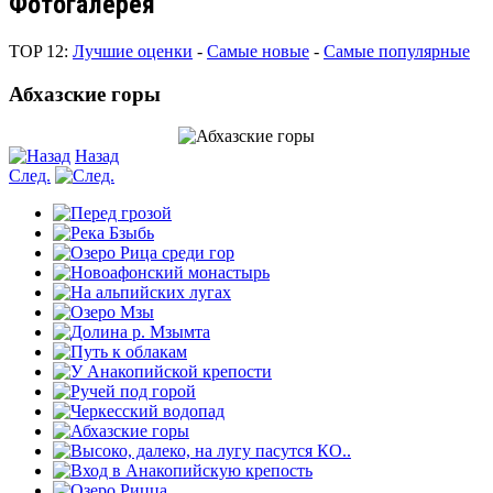
Фотогалерея
TOP 12:
Лучшие оценки
-
Самые новые
-
Самые популярные
Абхазские горы
Назад
След.