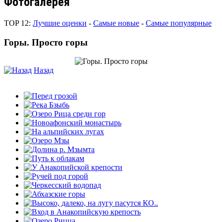
Фотогалерея
TOP 12:
Лучшие оценки
-
Самые новые
-
Самые популярные
Горы. Просто горы
Назад