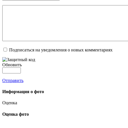
Подписаться на уведомления о новых комментариях
Обновить
Отправить
Информация о фото
Оценка
Оценка фото