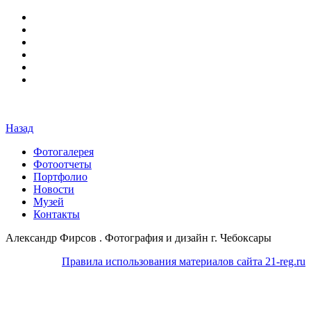
Назад
Фотогалерея
Фотоотчеты
Портфолио
Новости
Музей
Контакты
Александр Фирсов . Фотография и дизайн г. Чебоксары
Правила использования материалов сайта 21-reg.ru