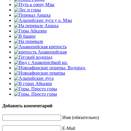
Добавить комментарий
Имя (обязательно)
E-Mail