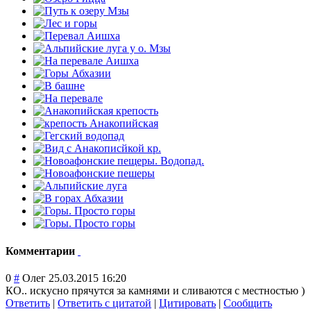
Комментарии
0
#
Олег
25.03.2015 16:20
КО.. искусно прячутся за камнями и сливаются с местностью )
Ответить
|
Ответить с цитатой
|
Цитировать
|
Сообщить