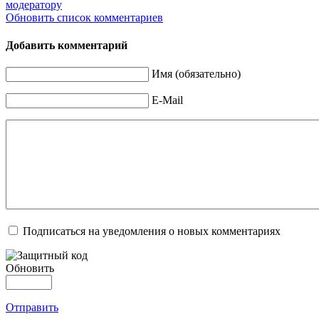
модератору
Обновить список комментариев
Добавить комментарий
Имя (обязательно)
E-Mail
Подписаться на уведомления о новых комментариях
Обновить
Отправить