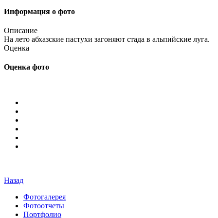
Информация о фото
Описание
На лето абхазские пастухи загоняют стада в альпийские луга.
Оценка
Оценка фото
Назад
Фотогалерея
Фотоотчеты
Портфолио