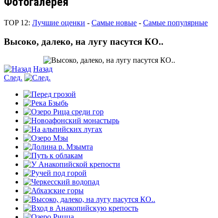
Фотогалерея
TOP 12:
Лучшие оценки
-
Самые новые
-
Самые популярные
Высоко, далеко, на лугу пасутся КО..
Назад
След.