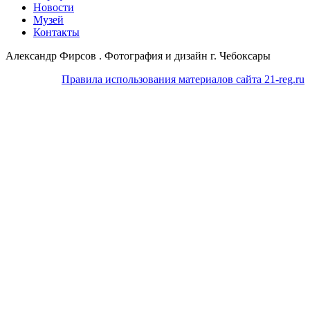
Новости
Музей
Контакты
Александр Фирсов . Фотография и дизайн г. Чебоксары
Правила использования материалов сайта 21-reg.ru