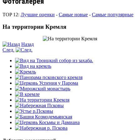
Фотогалерея
TOP 12:
Лучшие оценки
-
Самые новые
-
Самые популярные
На территории Кремля
Назад
След.