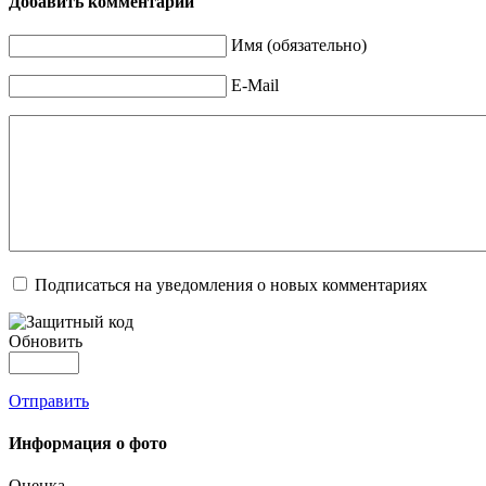
Добавить комментарий
Имя (обязательно)
E-Mail
Подписаться на уведомления о новых комментариях
Обновить
Отправить
Информация о фото
Оценка