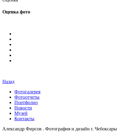
Оценка фото
Назад
Фотогалерея
Фотоотчеты
Портфолио
Новости
Музей
Контакты
Александр Фирсов . Фотография и дизайн г. Чебоксары