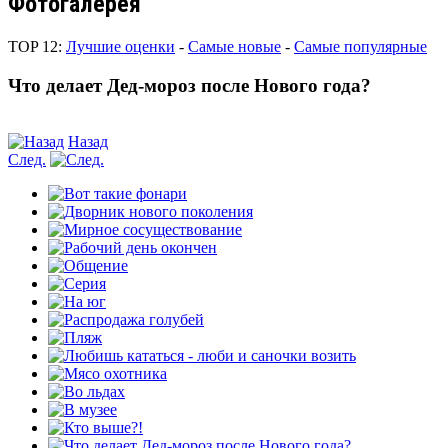
Фотогалерея
TOP 12:
Лучшие оценки
-
Самые новые
-
Самые популярные
Что делает Дед-мороз после Нового года?
Назад
След.