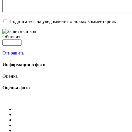
Подписаться на уведомления о новых комментариях
Обновить
Отправить
Информация о фото
Оценка
Оценка фото