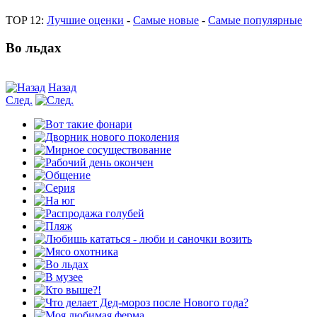
TOP 12:
Лучшие оценки
-
Самые новые
-
Самые популярные
Во льдах
Назад
След.