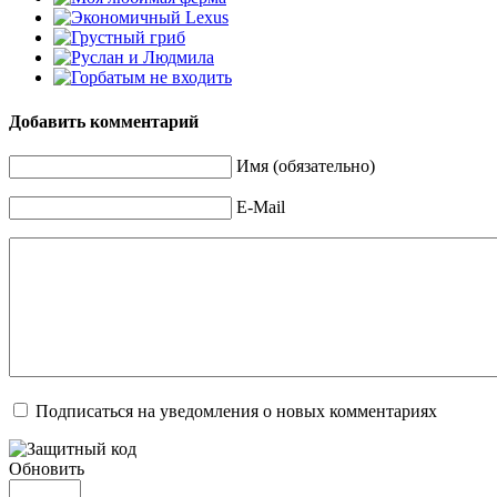
Добавить комментарий
Имя (обязательно)
E-Mail
Подписаться на уведомления о новых комментариях
Обновить