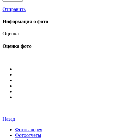
Отправить
Информация о фото
Оценка
Оценка фото
Назад
Фотогалерея
Фотоотчеты