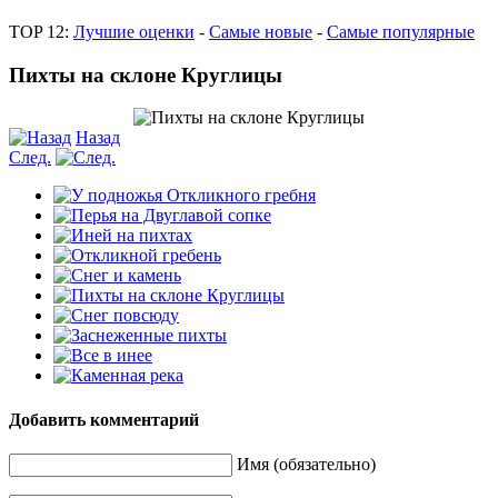
TOP 12:
Лучшие оценки
-
Самые новые
-
Самые популярные
Пихты на склоне Круглицы
Назад
След.
Добавить комментарий
Имя (обязательно)