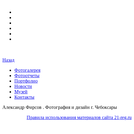
Назад
Фотогалерея
Фотоотчеты
Портфолио
Новости
Музей
Контакты
Александр Фирсов . Фотография и дизайн г. Чебоксары
Правила использования материалов сайта 21-reg.ru