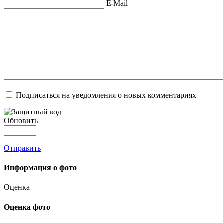
E-Mail
Подписаться на уведомления о новых комментариях
Обновить
Отправить
Информация о фото
Оценка
Оценка фото