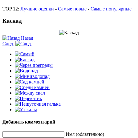
TOP 12:
Лучшие оценки
-
Самые новые
-
Самые популярные
Каскад
Назад
След.
Добавить комментарий
Имя (обязательно)