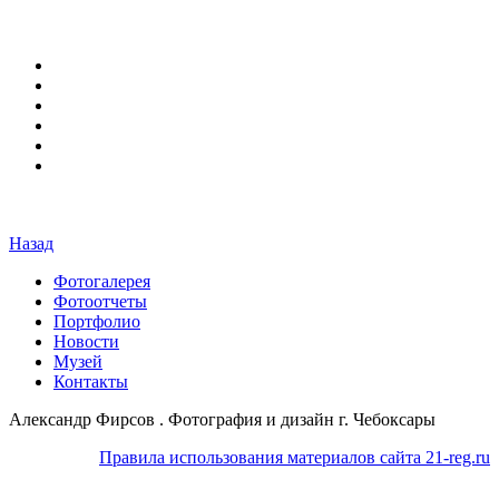
Назад
Фотогалерея
Фотоотчеты
Портфолио
Новости
Музей
Контакты
Александр Фирсов . Фотография и дизайн г. Чебоксары
Правила использования материалов сайта 21-reg.ru