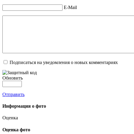
E-Mail
Подписаться на уведомления о новых комментариях
Обновить
Отправить
Информация о фото
Оценка
Оценка фото