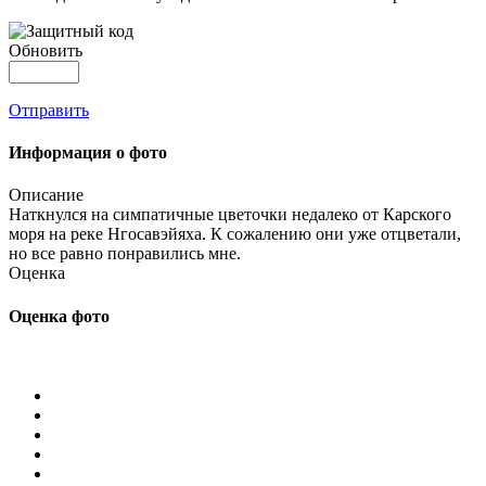
Обновить
Отправить
Информация о фото
Описание
Наткнулся на симпатичные цветочки недалеко от Карского
моря на реке Нгосавэйяха. К сожалению они уже отцветали,
но все равно понравились мне.
Оценка
Оценка фото