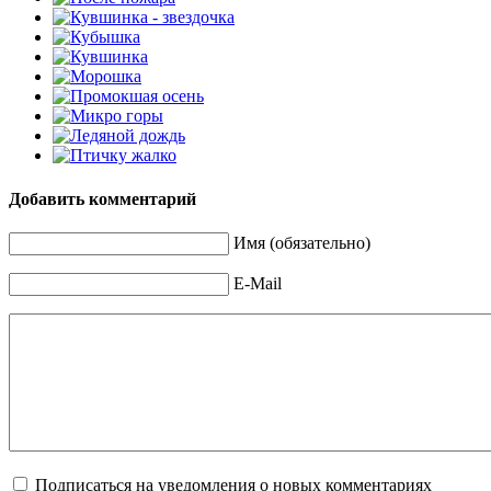
Добавить комментарий
Имя (обязательно)
E-Mail
Подписаться на уведомления о новых комментариях