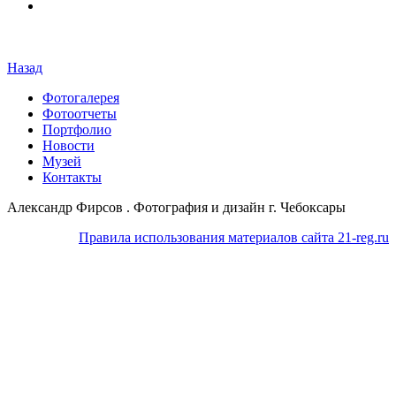
Назад
Фотогалерея
Фотоотчеты
Портфолио
Новости
Музей
Контакты
Александр Фирсов . Фотография и дизайн г. Чебоксары
Правила использования материалов сайта 21-reg.ru