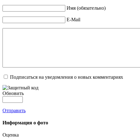
Имя (обязательно)
E-Mail
Подписаться на уведомления о новых комментариях
Обновить
Отправить
Информация о фото
Оценка