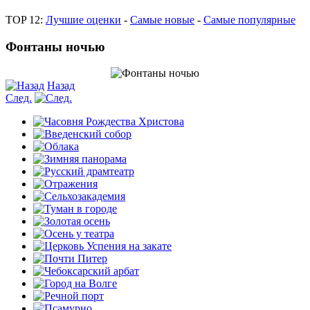
TOP 12:
Лучшие оценки
-
Самые новые
-
Самые популярные
Фонтаны ночью
Назад
След.