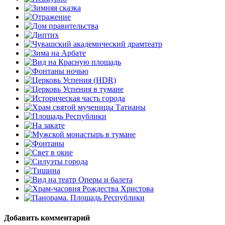
Добавить комментарий