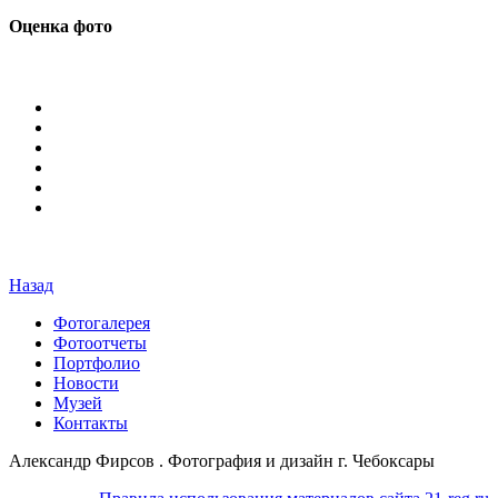
Оценка фото
Назад
Фотогалерея
Фотоотчеты
Портфолио
Новости
Музей
Контакты
Александр Фирсов . Фотография и дизайн г. Чебоксары