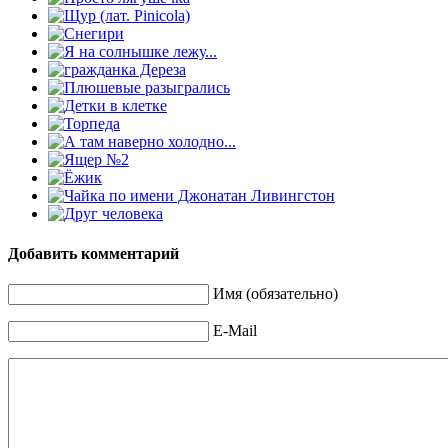
Добавить комментарий
Имя (обязательно)
E-Mail