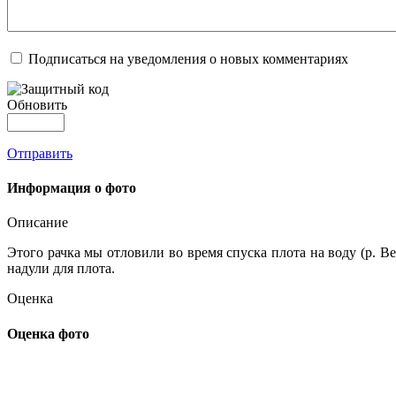
Подписаться на уведомления о новых комментариях
Обновить
Отправить
Информация о фото
Описание
Этого рачка мы отловили во время спуска плота на воду (р. В
надули для плота.
Оценка
Оценка фото