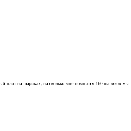
рвый плот на шариках, на сколько мне помнится 160 шариков мы