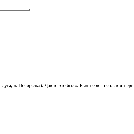
етлуга, д. Погорелка). Давно это было. Был первый сплав и пе